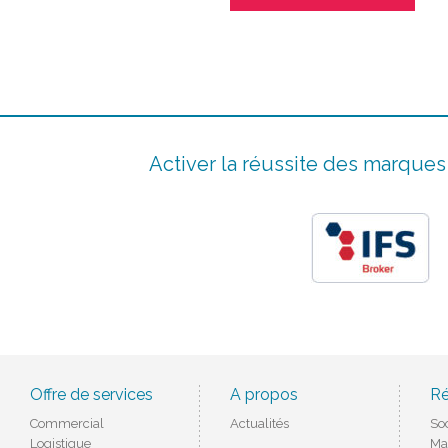
Activer la réussite des marque
Offre de services
A propos
Ré
Commercial
Actualités
So
Logistique
Ma