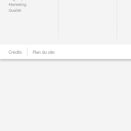
Marketing
Qualité
Crédits
Plan du site