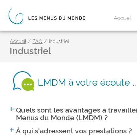
Accueil
Accueil
/
FAQ
/
Industriel
Industriel
LMDM à votre écoute ..
Quels sont les avantages à travaille
Menus du Monde (LMDM) ?
À qui s'adressent vos prestations ?