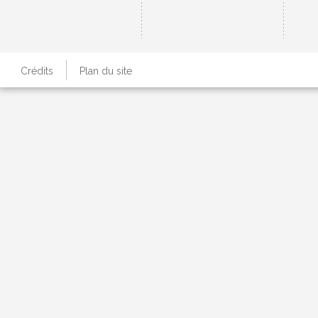
Crédits
Plan du site