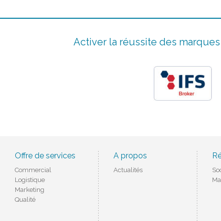
Activer la réussite des marque
Offre de services
A propos
Ré
Commercial
Actualités
So
Logistique
Ma
Marketing
Qualité