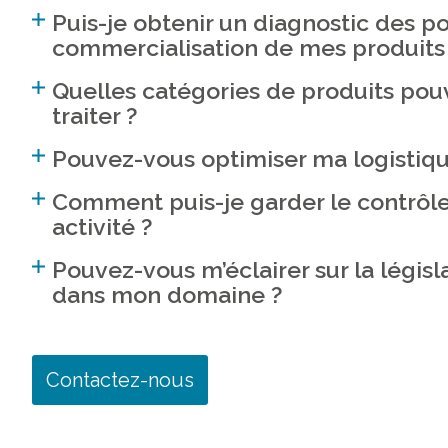
Puis-je obtenir un diagnostic des po
commercialisation de mes produits
Quelles catégories de produits po
traiter ?
Pouvez-vous optimiser ma logistiqu
Comment puis-je garder le contrôl
activité ?
Pouvez-vous m’éclairer sur la législ
dans mon domaine ?
Contactez-nous